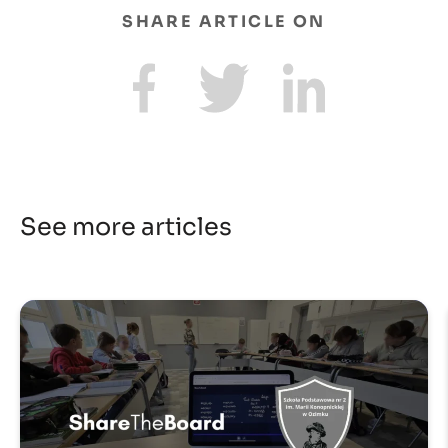
SHARE ARTICLE ON
See more articles