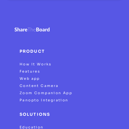
PRODUCT
How It Works
Features
Web app
Content Camera
Zoom Companion App
Panopto Integration
SOLUTIONS
Education