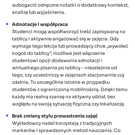
wzbogacić odręczne notatki o dodatkowy kontekst,
analizę lub wyjaśnienia.
Adnotacje i współpraca
Studenci mogą współtworzyć treść zapisywaną na
tablicy i aktywnie angażować się w zajęcia. Gdy
wymaga tego lekcja lub prowadzący chce „wywołać
kogoś do tablicy”, możliwe jest włączenie
studentowi opcji dodawania adnotacji i
wirtualnego pisania po tablicy – niezależnie od
tego, czy uczestniczy w zajęciach stacjonarnie czy
zdalnie. To szczególnie istotne w przypadku
studentów z ograniczoną mobilnością. Dzięki temu
każdy ma realną szansę na aktywny udział, bez
względu na swoją sytuację fizyczną czy lokalizację.
Brak zmiany stylu prowadzenia zajęć
Wykładowcy nadal korzystają z tradycyjnych
markerów i sprawdzonych metod nauczania. Co