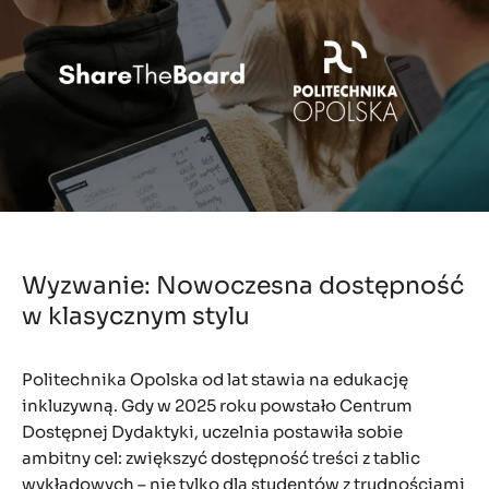
Wyzwanie: Nowoczesna dostępność
w klasycznym stylu
Politechnika Opolska od lat stawia na edukację
inkluzywną. Gdy w 2025 roku powstało Centrum
Dostępnej Dydaktyki, uczelnia postawiła sobie
ambitny cel: zwiększyć dostępność treści z tablic
wykładowych – nie tylko dla studentów z trudnościami