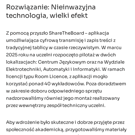
Rozwiązanie: Nieinwazyjna
technologia, wielki efekt
Z pomocą przyszło ShareTheBoard – aplikacja
umożliwiająca cyfrową transmisję i zapis treści z
tradycyjnej tablicy w czasie rzeczywistym. W marcu
2025 roku na uczelni rozpoczęto pilotaż w dwóch
lokalizacjach: Centrum Językowym oraz na Wydziale
Elektrotechniki, Automatyki i Informatyki. W ramach
licencji typu Room Licence, z aplikacji mogło
korzystać ponad 40 wykładowców. Poza doradztwem
w zakresie doboru odpowiedniego sprzętu
nadzorowaliśmy również jego montaż realizowany
przez wewnętrzny zespół techniczny uczelni.
Aby wdrożenie było skuteczne i dobrze przyjęte przez
społeczność akademicką, przygotowaliśmy materiały