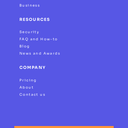
Business
RESOURCES
Security
FAQ and How-to
Blog
News and Awards
COMPANY
Pricing
About
Contact us