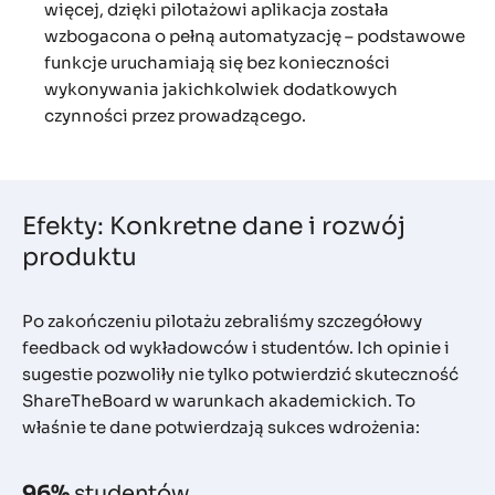
więcej, dzięki pilotażowi aplikacja została
wzbogacona o pełną automatyzację – podstawowe
funkcje uruchamiają się bez konieczności
wykonywania jakichkolwiek dodatkowych
czynności przez prowadzącego.
Efekty: Konkretne dane i rozwój
produktu
Po zakończeniu pilotażu zebraliśmy szczegółowy
feedback od wykładowców i studentów. Ich opinie i
sugestie pozwoliły nie tylko potwierdzić skuteczność
ShareTheBoard w warunkach akademickich. To
właśnie te dane potwierdzają sukces wdrożenia:
96%
studentów