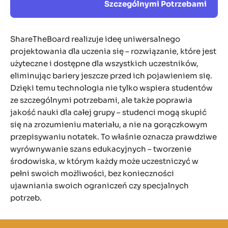
Szczególnymi Potrzebami
ShareTheBoard realizuje ideę uniwersalnego
projektowania dla uczenia się – rozwiązanie, które jest
użyteczne i dostępne dla wszystkich uczestników,
eliminując bariery jeszcze przed ich pojawieniem się.
Dzięki temu technologia nie tylko wspiera studentów
ze szczególnymi potrzebami, ale także poprawia
jakość nauki dla całej grupy – studenci mogą skupić
się na zrozumieniu materiału, a nie na gorączkowym
przepisywaniu notatek. To właśnie oznacza prawdziwe
wyrównywanie szans edukacyjnych – tworzenie
środowiska, w którym każdy może uczestniczyć w
pełni swoich możliwości, bez konieczności
ujawniania swoich ograniczeń czy specjalnych
potrzeb.