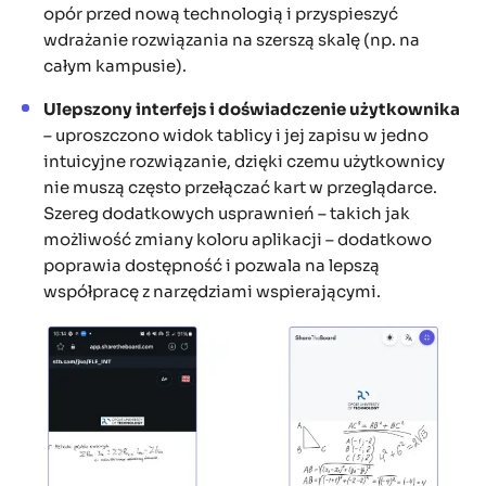
opór przed nową technologią i przyspieszyć
wdrażanie rozwiązania na szerszą skalę (np. na
całym kampusie).
Ulepszony interfejs i doświadczenie użytkownika
– uproszczono widok tablicy i jej zapisu w jedno
intuicyjne rozwiązanie, dzięki czemu użytkownicy
nie muszą często przełączać kart w przeglądarce.
Szereg dodatkowych usprawnień – takich jak
możliwość zmiany koloru aplikacji – dodatkowo
poprawia dostępność i pozwala na lepszą
współpracę z narzędziami wspierającymi.