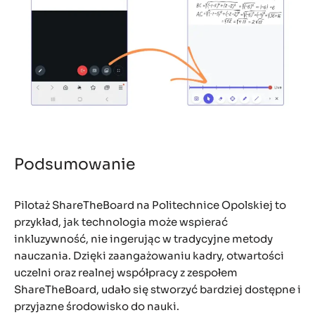
Podsumowanie
Pilotaż ShareTheBoard na Politechnice Opolskiej to
przykład, jak technologia może wspierać
inkluzywność, nie ingerując w tradycyjne metody
nauczania. Dzięki zaangażowaniu kadry, otwartości
uczelni oraz realnej współpracy z zespołem
ShareTheBoard, udało się stworzyć bardziej dostępne i
przyjazne środowisko do nauki.