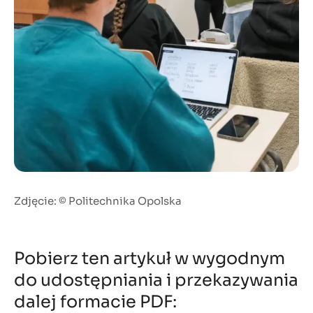
Zdjęcie: © Politechnika Opolska
Pobierz ten artykuł w wygodnym
do udostępniania i przekazywania
dalej formacie PDF: